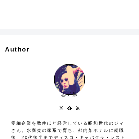
Author
志ノ原
零細企業を数件ほど経営している昭和世代のジィ
さん。水商売の家系で育ち、都内某ホテルに就職
後、20代後半までディスコ・キャバクラ・レスト